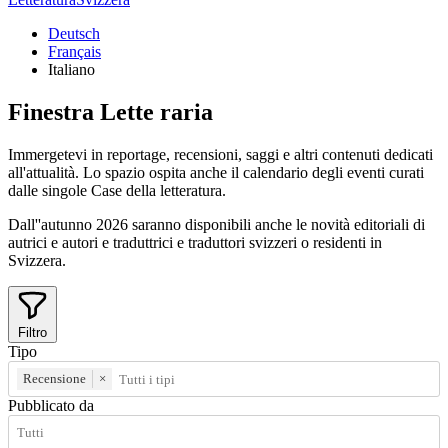
Deutsch
Français
Italiano
Finestra
Lette
raria
Immergetevi in reportage, recensioni, saggi e altri contenuti dedicati
all'attualità. Lo spazio ospita anche il calendario degli eventi curati
dalle singole Case della letteratura.
Dall''autunno 2026 saranno disponibili anche le novità editoriali di
autrici e autori e traduttrici e traduttori svizzeri o residenti in
Svizzera.
Filtro
Tipo
Recensione
×
Pubblicato da