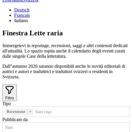
Deutsch
Français
Italiano
Finestra
Lette
raria
Immergetevi in reportage, recensioni, saggi e altri contenuti dedicati
all'attualità. Lo spazio ospita anche il calendario degli eventi curati
dalle singole Case della letteratura.
Dall''autunno 2026 saranno disponibili anche le novità editoriali di
autrici e autori e traduttrici e traduttori svizzeri o residenti in
Svizzera.
Filtro
Tipo
Recensione
×
Pubblicato da