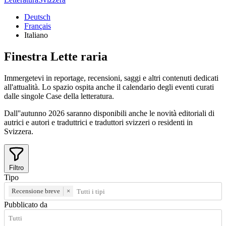
Deutsch
Français
Italiano
Finestra
Lette
raria
Immergetevi in reportage, recensioni, saggi e altri contenuti dedicati
all'attualità. Lo spazio ospita anche il calendario degli eventi curati
dalle singole Case della letteratura.
Dall''autunno 2026 saranno disponibili anche le novità editoriali di
autrici e autori e traduttrici e traduttori svizzeri o residenti in
Svizzera.
Filtro
Tipo
Recensione breve
×
Pubblicato da