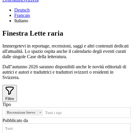
Deutsch
Français
Italiano
Finestra
Lette
raria
Immergetevi in reportage, recensioni, saggi e altri contenuti dedicati
all'attualità. Lo spazio ospita anche il calendario degli eventi curati
dalle singole Case della letteratura.
Dall''autunno 2026 saranno disponibili anche le novità editoriali di
autrici e autori e traduttrici e traduttori svizzeri o residenti in
Svizzera.
Filtro
Tipo
Recensione breve
×
Pubblicato da