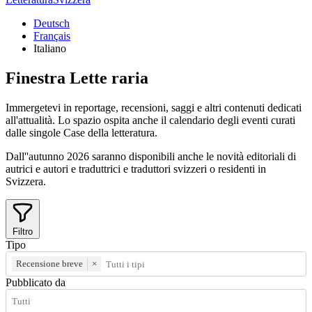
Deutsch
Français
Italiano
Finestra
Lette
raria
Immergetevi in reportage, recensioni, saggi e altri contenuti dedicati
all'attualità. Lo spazio ospita anche il calendario degli eventi curati
dalle singole Case della letteratura.
Dall''autunno 2026 saranno disponibili anche le novità editoriali di
autrici e autori e traduttrici e traduttori svizzeri o residenti in
Svizzera.
Filtro
Tipo
Recensione breve
×
Pubblicato da