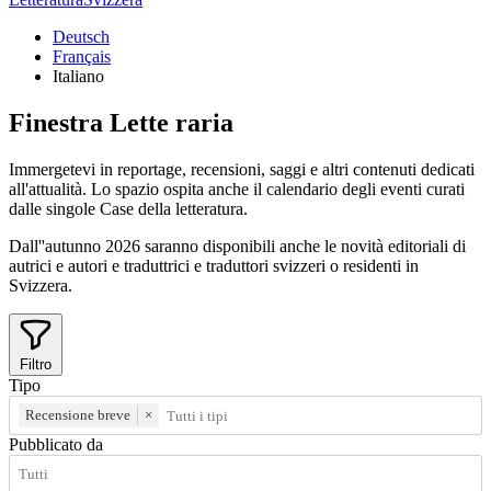
Deutsch
Français
Italiano
Finestra
Lette
raria
Immergetevi in reportage, recensioni, saggi e altri contenuti dedicati
all'attualità. Lo spazio ospita anche il calendario degli eventi curati
dalle singole Case della letteratura.
Dall''autunno 2026 saranno disponibili anche le novità editoriali di
autrici e autori e traduttrici e traduttori svizzeri o residenti in
Svizzera.
Filtro
Tipo
Recensione breve
×
Pubblicato da