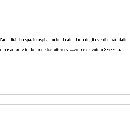
'attualità. Lo spazio ospita anche il calendario degli eventi curati dalle 
ci e autori e traduttrici e traduttori svizzeri o residenti in Svizzera.