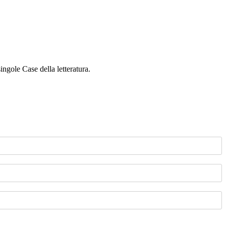
singole Case della letteratura.