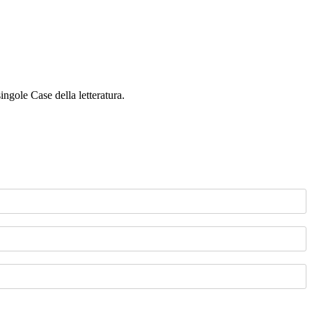
singole Case della letteratura.