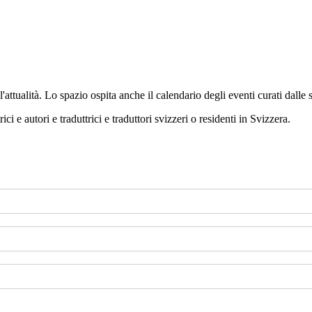
'attualità. Lo spazio ospita anche il calendario degli eventi curati dalle 
ci e autori e traduttrici e traduttori svizzeri o residenti in Svizzera.