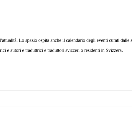
'attualità. Lo spazio ospita anche il calendario degli eventi curati dalle 
ci e autori e traduttrici e traduttori svizzeri o residenti in Svizzera.